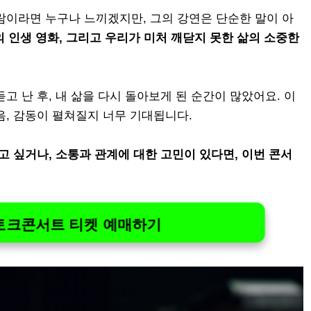
람이라면 누구나 느끼겠지만, 그의 강연은 단순한 말이 아
의 인생 영화, 그리고 우리가 미처 깨닫지 못한 삶의 소중한
고 난 후, 내 삶을 다시 돌아보게 된 순간이 많았어요. 이
음, 감동이 펼쳐질지 너무 기대됩니다.
고 싶거나, 소통과 관계에 대한 고민이 있다면, 이번 콘서
토크콘서트 티켓 예매하기