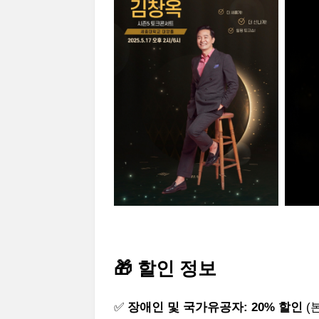
🎁 할인 정보
✅
장애인 및 국가유공자:
20% 할인
(