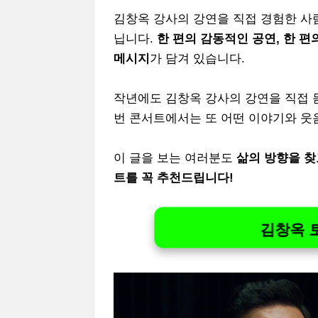
김창옥 강사의 강연을 직접 경험한 사
닙니다.
한 편의 감동적인 공연, 한 편
메시지
가 담겨 있습니다.
작년에도 김창옥 강사의 강연을 직접 듣
번 콘서트에서는 또 어떤 이야기와 웃
이 글을 보는 여러분도
삶의 방향을 찾
트를 꼭 추천드립니다!
김창옥 