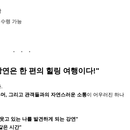
참
 수령 가능
 강연은 한 편의 힐링 여행이다!"
.
유머, 그리고 관객들과의 자연스러운 소통
이 어우러진 하나
 웃고 있는 나를 발견하게 되는 강연"
같은 시간"