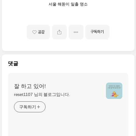
서울 해돋이 일출 명소
구독하기
공감
댓글
잘 하고 있어!
reset1107 님의 블로그입니다.
구독하기