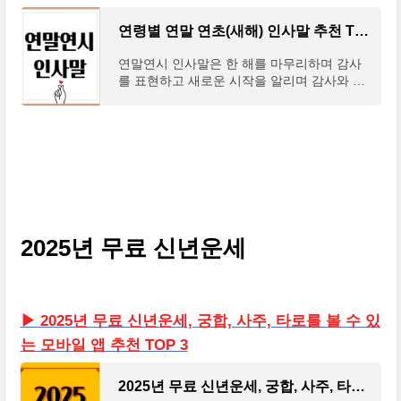
연령별 연말 연초(새해) 인사말 추천 TOP 3
연말연시 인사말은 한 해를 마무리하며 감사
를 표현하고 새로운 시작을 알리며 감사와 응
원의 마음을 전하는 소중한 기회입니다. 각 연
령대에 맞는 맞춤형 인사말로 지금 당신의 마
음을 전해보
2025년 무료 신년운세
▶ 2025년 무료 신년운세, 궁합, 사주, 타로를 볼 수 있
는 모바일 앱 추천 TOP 3
2025년 무료 신년운세, 궁합, 사주, 타로 모바일 앱 TOP3