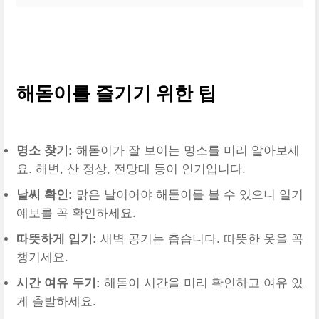
해돋이를 즐기기 위한 팁
명소 찾기:
해돋이가 잘 보이는 명소를 미리 알아보세
요. 해변, 산 정상, 전망대 등이 인기입니다.
날씨 확인:
맑은 날이어야 해돋이를 볼 수 있으니 일기
예보를 꼭 확인하세요.
따뜻하게 입기:
새벽 공기는 춥습니다. 따뜻한 옷을 꼭
챙기세요.
시간 여유 두기:
해돋이 시간을 미리 확인하고 여유 있
게 출발하세요.