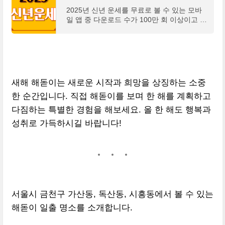
2025년 신년 운세를 무료로 볼 수 있는 모바
일 앱 중 다운로드 수가 100만 회 이상이고 한
국인들에게 높은 평점을 받은 상위 3개 앱을
소개합니다.
새해 해돋이는 새로운 시작과 희망을 상징하는 소중
한 순간입니다. 직접 해돋이를 보며 한 해를 계획하고
다짐하는 특별한 경험을 해보세요. 올 한 해도 행복과
성취로 가득하시길 바랍니다!
서울시 금천구 가산동, 독산동, 시흥동에서 볼 수 있는
해돋이 일출 명소를 소개합니다.