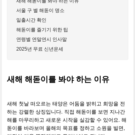
새해 해돋이를 봐야 하는 이유
서울 구 별 해돋이 명소
일출시간 확인
해돋이를 즐기기 위한 팁
연령별 연말연시 인사말
2025년 무료 신년운세
새해 해돋이를 봐야 하는 이유
새해 첫날 떠오르는 태양은 어둠을 밝히고 희망을 전
하는 강렬한 상징입니다. 직접 해돋이를 보면 지나간
해를 마무리하고 새로운 시작을 실감할 수 있어요. 해
돋이를 바라보며 올해의 목표를 정하고 소원을 빌면,