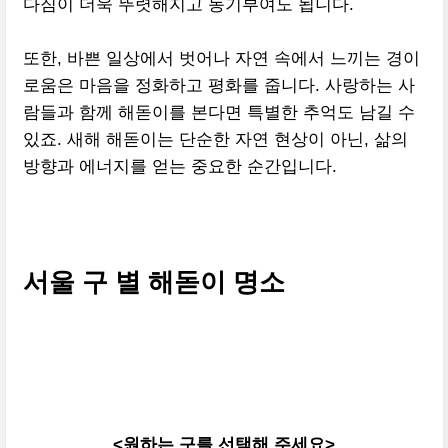
다짐이 더욱 뚜렷해지고 동기부여도 됩니다.
또한, 바쁜 일상에서 벗어나 자연 속에서 느끼는 경이
로움은 마음을 정화하고 평화를 줍니다. 사랑하는 사
람들과 함께 해돋이를 본다면 특별한 추억도 남길 수
있죠. 새해 해돋이는 단순한 자연 현상이 아닌, 삶의
방향과 에너지를 얻는 중요한 순간입니다.
서울 구 별 해돋이 명소
<원하는 구를 선택해 주세요>