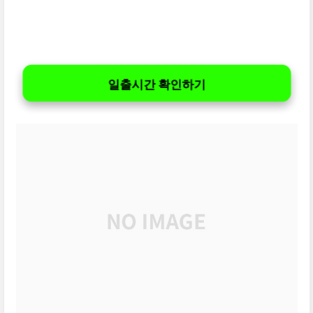
일출시간 확인하기