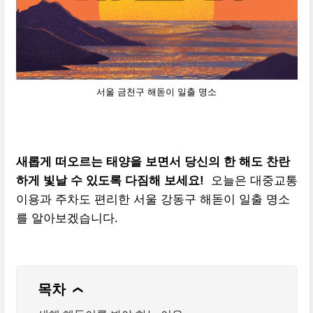
서울 금천구 해돋이 일출 명소
새롭게 떠오르는 태양을 보면서 당신의 한 해도 찬란
하게 빛날 수 있도록 다짐해 보세요!
오늘은 대중교통
이용과 주차도 편리한 서울 강동구 해돋이 일출 명소
를 알아보겠습니다.
목차
❯