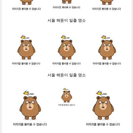
서울 해돋이 일출 명소
서울 해돋이 일출 명소