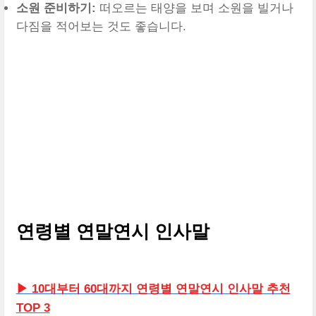
소원 준비하기:
떠오르는 태양을 보며 소원을 빌거나
다짐을 적어보는 것도 좋습니다.
연령별 연말연시 인사말
▶ 10대부터 60대까지 연령별 연말연시 인사말 추천
TOP 3