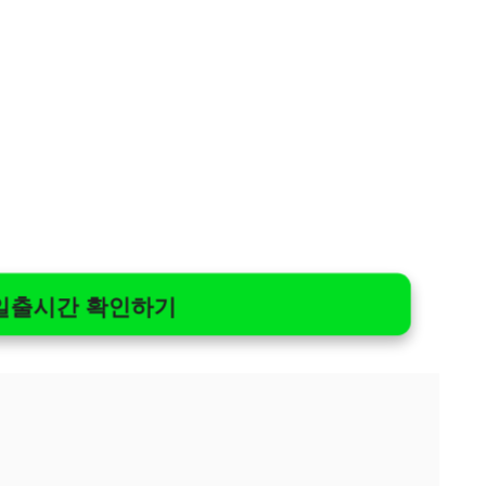
일출시간 확인하기