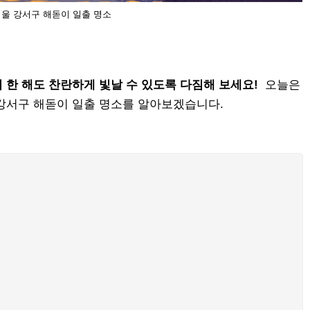
울 강서구 해돋이 일출 명소
 한 해도 찬란하게 빛날 수 있도록 다짐해 보세요!
오늘은
강서구 해돋이 일출 명소를 알아보겠습니다.