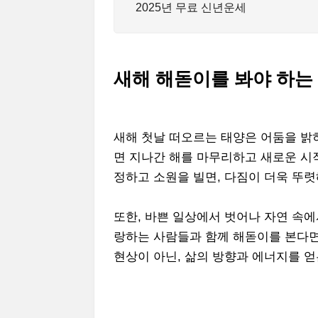
2025년 무료 신년운세
새해 해돋이를 봐야 하는
새해 첫날 떠오르는 태양은 어둠을 밝
면 지나간 해를 마무리하고 새로운 시
정하고 소원을 빌면, 다짐이 더욱 뚜
또한, 바쁜 일상에서 벗어나 자연 속
랑하는 사람들과 함께 해돋이를 본다면
현상이 아닌, 삶의 방향과 에너지를 