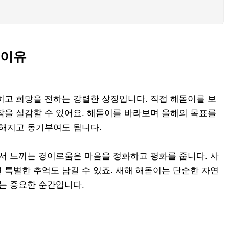
 이유
히고 희망을 전하는 강렬한 상징입니다. 직접 해돋이를 보
작을 실감할 수 있어요. 해돋이를 바라보며 올해의 목표를
렷해지고 동기부여도 됩니다.
에서 느끼는 경이로움은 마음을 정화하고 평화를 줍니다. 사
 특별한 추억도 남길 수 있죠. 새해 해돋이는 단순한 자연
얻는 중요한 순간입니다.