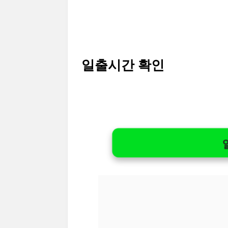
일출시간 확인