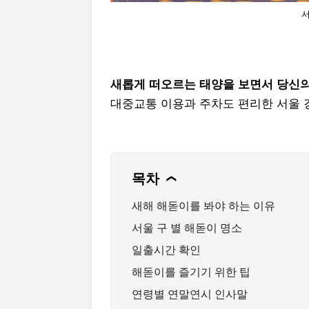
서
새롭게 떠오르는 태양을 보면서 당신의
대중교통 이용과 주차도 편리한 서울 
목차
❯
새해 해돋이를 봐야 하는 이유
서울 구 별 해돋이 명소
일출시간 확인
해돋이를 즐기기 위한 팁
연령별 연말연시 인사말